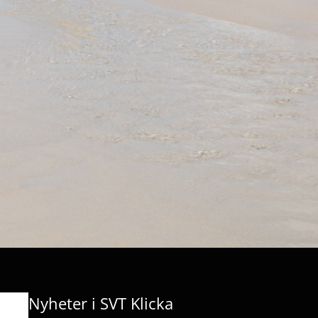
Nyheter i SVT Klicka