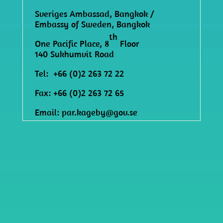
Sveriges Ambassad, Bangkok /
Embassy of Sweden, Bangkok
th
One Pacific Place, 8
Floor
140 Sukhumvit Road
Tel: +66 (0)2 263 72 22
Fax: +66 (0)2 263 72 65
Email:
par.kageby@gov.se